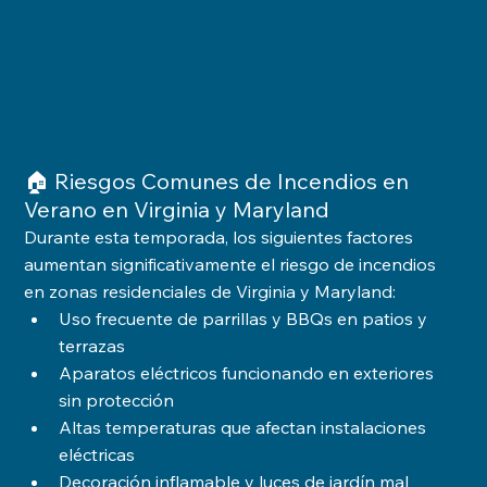
🏠 Riesgos Comunes de Incendios en 
Verano en Virginia y Maryland
Durante esta temporada, los siguientes factores 
aumentan significativamente el riesgo de incendios 
en zonas residenciales de Virginia y Maryland:
Uso frecuente de parrillas y BBQs en patios y 
terrazas
Aparatos eléctricos funcionando en exteriores 
sin protección
Altas temperaturas que afectan instalaciones 
eléctricas
Decoración inflamable y luces de jardín mal 