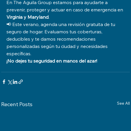
En The Aguila Group estamos para ayudarte a 
prevenir, proteger y actuar en caso de emergencia en 
Virginia y Maryland
.
📢 Este verano, agenda una revisión gratuita de tu 
seguro de hogar. Evaluamos tus coberturas, 
deducibles y te damos recomendaciones 
personalizadas según tu ciudad y necesidades 
específicas.
¡No dejes tu seguridad en manos del azar!
See All
Recent Posts