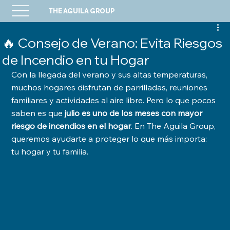
THE AGUILA GROUP
🔥 Consejo de Verano: Evita Riesgos
de Incendio en tu Hogar
Con la llegada del verano y sus altas temperaturas, 
muchos hogares disfrutan de parrilladas, reuniones 
familiares y actividades al aire libre. Pero lo que pocos 
saben es que 
julio es uno de los meses con mayor 
riesgo de incendios en el hogar
. En The Aguila Group, 
queremos ayudarte a proteger lo que más importa: 
tu hogar y tu familia.