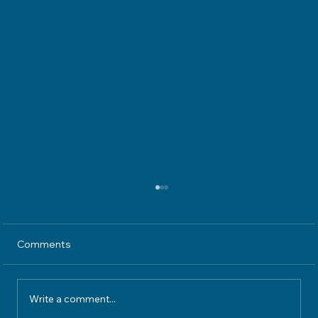
Comments
Write a comment...