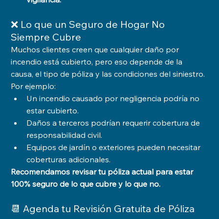
❌ Lo que un Seguro de Hogar No 
Siempre Cubre
Muchos clientes creen que cualquier daño por 
incendio está cubierto, pero eso depende de la 
causa, el tipo de póliza y las condiciones del siniestro. 
Por ejemplo:
Un incendio causado por negligencia podría no 
estar cubierto.
Daños a terceros podrían requerir cobertura de 
responsabilidad civil.
Equipos de jardín o exteriores pueden necesitar 
coberturas adicionales.
Recomendamos revisar tu póliza actual para estar 
100% seguro de lo que cubre y lo que no.
📆 Agenda tu Revisión Gratuita de Póliza