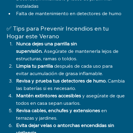
instaladas
Falta de mantenimiento en detectores de humo
✅ Tips para Prevenir Incendios en tu 
Hogar este Verano
Nunca dejes una parrilla sin 
supervisión.
 Asegúrate de mantenerla lejos de 
estructuras, ramas o toldos.
Limpia tu parrilla
 después de cada uso para 
evitar acumulación de grasa inflamable.
Revisa y prueba tus detectores de humo.
 Cambia 
las baterías si es necesario.
Mantén extintores accesibles
 y asegúrate de que 
todos en casa sepan usarlos.
Revisa cables, enchufes y extensiones
 en 
terrazas y jardines.
Evita dejar velas o antorchas encendidas sin 
vigilancia.