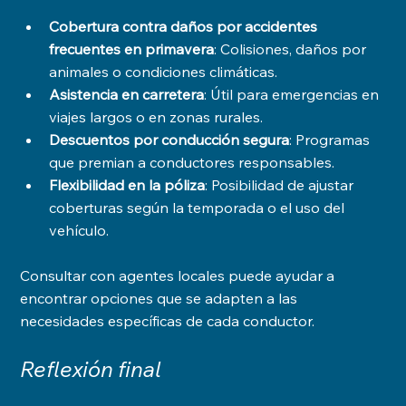
Cobertura contra daños por accidentes 
frecuentes en primavera
: Colisiones, daños por 
animales o condiciones climáticas.
Asistencia en carretera
: Útil para emergencias en 
viajes largos o en zonas rurales.
Descuentos por conducción segura
: Programas 
que premian a conductores responsables.
Flexibilidad en la póliza
: Posibilidad de ajustar 
coberturas según la temporada o el uso del 
vehículo.
Consultar con agentes locales puede ayudar a 
encontrar opciones que se adapten a las 
necesidades específicas de cada conductor.
Reflexión final