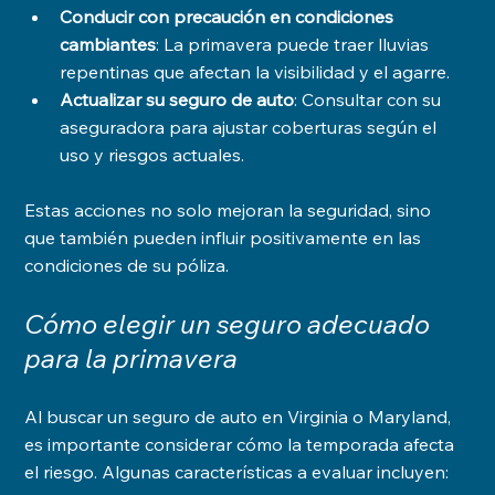
Conducir con precaución en condiciones 
cambiantes
: La primavera puede traer lluvias 
repentinas que afectan la visibilidad y el agarre.
Actualizar su seguro de auto
: Consultar con su 
aseguradora para ajustar coberturas según el 
uso y riesgos actuales.
Estas acciones no solo mejoran la seguridad, sino 
que también pueden influir positivamente en las 
condiciones de su póliza.
Cómo elegir un seguro adecuado 
para la primavera
Al buscar un seguro de auto en Virginia o Maryland, 
es importante considerar cómo la temporada afecta 
el riesgo. Algunas características a evaluar incluyen: