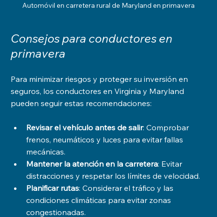
Automóvil en carretera rural de Maryland en primavera
Consejos para conductores en 
primavera
Para minimizar riesgos y proteger su inversión en 
seguros, los conductores en Virginia y Maryland 
pueden seguir estas recomendaciones:
Revisar el vehículo antes de salir
: Comprobar 
frenos, neumáticos y luces para evitar fallas 
mecánicas.
Mantener la atención en la carretera
: Evitar 
distracciones y respetar los límites de velocidad.
Planificar rutas
: Considerar el tráfico y las 
condiciones climáticas para evitar zonas 
congestionadas.