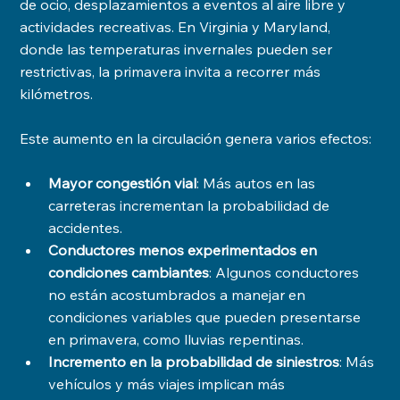
de ocio, desplazamientos a eventos al aire libre y 
actividades recreativas. En Virginia y Maryland, 
donde las temperaturas invernales pueden ser 
restrictivas, la primavera invita a recorrer más 
kilómetros.
Este aumento en la circulación genera varios efectos:
Mayor congestión vial
: Más autos en las 
carreteras incrementan la probabilidad de 
accidentes.
Conductores menos experimentados en 
condiciones cambiantes
: Algunos conductores 
no están acostumbrados a manejar en 
condiciones variables que pueden presentarse 
en primavera, como lluvias repentinas.
Incremento en la probabilidad de siniestros
: Más 
vehículos y más viajes implican más 