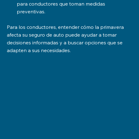
para conductores que toman medidas 
preventivas.
Para los conductores, entender cómo la primavera 
afecta su seguro de auto puede ayudar a tomar 
decisiones informadas y a buscar opciones que se 
adapten a sus necesidades.