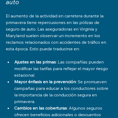
auto
El aumento de la actividad en carretera durante la 
primavera tiene repercusiones en las pólizas de 
seguro de auto. Las aseguradoras en Virginia y 
Maryland suelen observar un incremento en los 
reclamos relacionados con accidentes de tráfico en 
esta época. Esto puede traducirse en:
Ajustes en las primas
: Las compañías pueden 
modificar las tarifas para reflejar el mayor riesgo 
estacional.
Mayor énfasis en la prevención
: Se promueven 
campañas para educar a los conductores sobre 
la importancia de la conducción segura en 
primavera.
Cambios en las coberturas
: Algunos seguros 
ofrecen beneficios adicionales o descuentos 