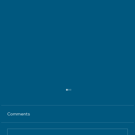
Comments