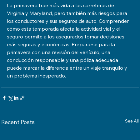
La primavera trae más vida a las carreteras de 
Virginia y Maryland, pero también más riesgos para 
los conductores y sus seguros de auto. Comprender 
cómo esta temporada afecta la actividad vial y el 
seguro permite a los asegurados tomar decisiones 
más seguras y económicas. Prepararse para la 
primavera con una revisión del vehículo, una 
conducción responsable y una póliza adecuada 
puede marcar la diferencia entre un viaje tranquilo y 
un problema inesperado.
See All
Recent Posts