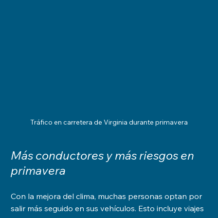
Tráfico en carretera de Virginia durante primavera
Más conductores y más riesgos en 
primavera
Con la mejora del clima, muchas personas optan por 
salir más seguido en sus vehículos. Esto incluye viajes 