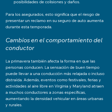
posibilidades de colisiones y daños.
Para los asegurados, esto significa que el riesgo de 
presentar un reclamo en su seguro de auto aumenta 
durante esta temporada.
Cambios en el comportamiento del 
conductor
La primavera también afecta la forma en que las 
personas conducen. La sensación de buen tiempo 
puede llevar a una conducción más relajada o incluso 
distraída. Además, eventos como festivales, ferias y 
actividades al aire libre en Virginia y Maryland atraen 
a muchos conductores a zonas específicas, 
aumentando la densidad vehicular en áreas urbanas 
y rurales.