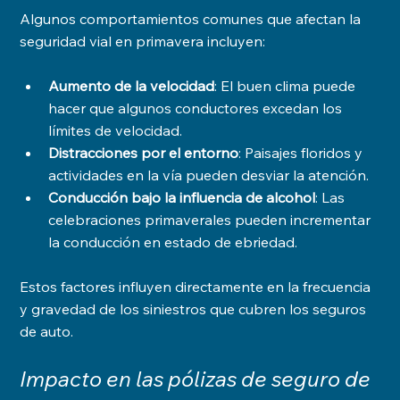
Algunos comportamientos comunes que afectan la 
seguridad vial en primavera incluyen:
Aumento de la velocidad
: El buen clima puede 
hacer que algunos conductores excedan los 
límites de velocidad.
Distracciones por el entorno
: Paisajes floridos y 
actividades en la vía pueden desviar la atención.
Conducción bajo la influencia de alcohol
: Las 
celebraciones primaverales pueden incrementar 
la conducción en estado de ebriedad.
Estos factores influyen directamente en la frecuencia 
y gravedad de los siniestros que cubren los seguros 
de auto.
Impacto en las pólizas de seguro de 