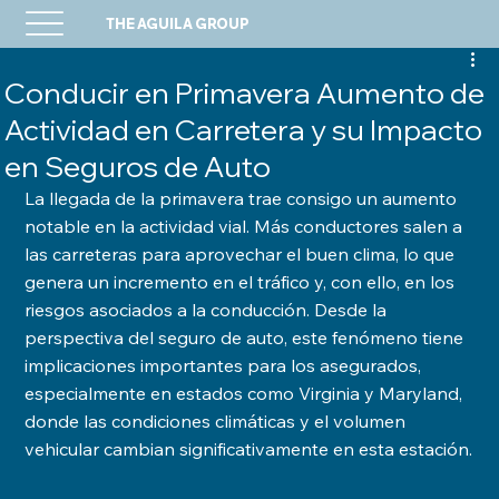
THE AGUILA GROUP
Conducir en Primavera Aumento de
Actividad en Carretera y su Impacto
en Seguros de Auto
La llegada de la primavera trae consigo un aumento 
notable en la actividad vial. Más conductores salen a 
las carreteras para aprovechar el buen clima, lo que 
genera un incremento en el tráfico y, con ello, en los 
riesgos asociados a la conducción. Desde la 
perspectiva del seguro de auto, este fenómeno tiene 
implicaciones importantes para los asegurados, 
especialmente en estados como Virginia y Maryland, 
donde las condiciones climáticas y el volumen 
vehicular cambian significativamente en esta estación.