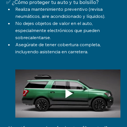
✅ ¿Cómo proteger tu auto y tu bolsillo?
Realiza mantenimiento preventivo (revisa 
neumáticos, aire acondicionado y líquidos).
No dejes objetos de valor en el auto, 
especialmente electrónicos que pueden 
sobrecalentarse.
Asegúrate de tener cobertura completa, 
incluyendo asistencia en carretera.