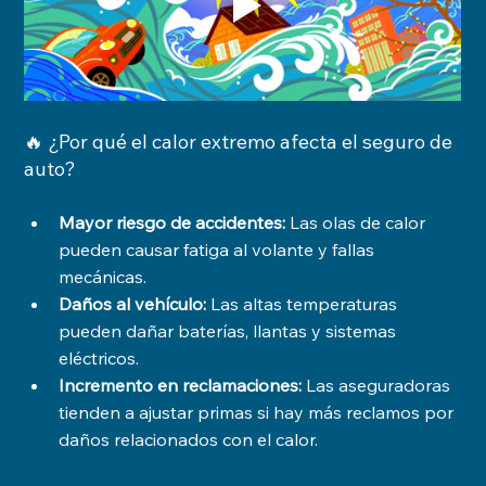
🔥 ¿Por qué el calor extremo afecta el seguro de 
auto?
Mayor riesgo de accidentes:
 Las olas de calor 
pueden causar fatiga al volante y fallas 
mecánicas.
Daños al vehículo:
 Las altas temperaturas 
pueden dañar baterías, llantas y sistemas 
eléctricos.
Incremento en reclamaciones:
 Las aseguradoras 
tienden a ajustar primas si hay más reclamos por 
daños relacionados con el calor.