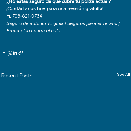
¿No estás seguro de qué cubre tu póliza actual? 
¡Contáctanos hoy para una revisión gratuita!
📲 703-621-0734
Seguro de auto en Virginia | Seguros para el verano | 
Protección contra el calor
See All
Recent Posts