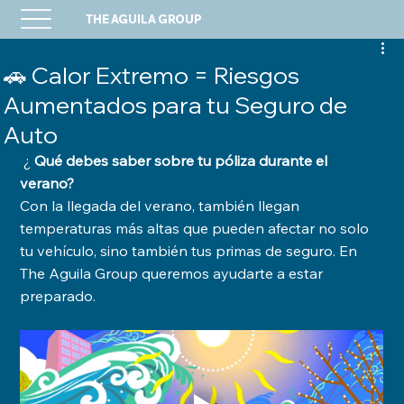
THE AGUILA GROUP
🚗 Calor Extremo = Riesgos
Aumentados para tu Seguro de
Auto
 ¿ 
Qué debes saber sobre tu póliza durante el 
verano?
Con la llegada del verano, también llegan 
temperaturas más altas que pueden afectar no solo 
tu vehículo, sino también tus primas de seguro. En 
The Aguila Group queremos ayudarte a estar 
preparado.